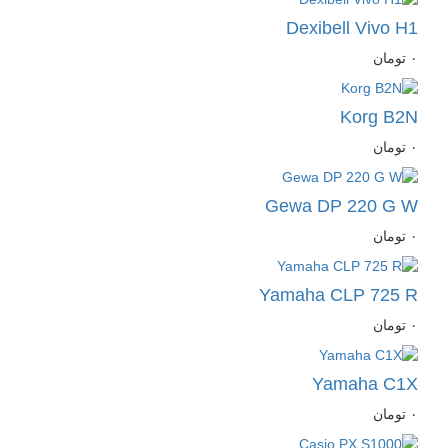
Dexibell Vivo H1
٠
تومان
Korg B2N
٠
تومان
Gewa DP 220 G W
٠
تومان
Yamaha CLP 725 R
٠
تومان
Yamaha C1X
٠
تومان