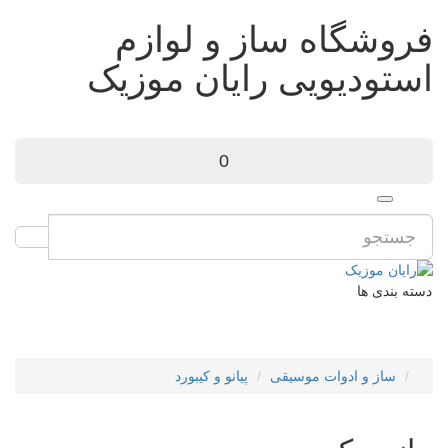
فروشگاه ساز و لوازم
استودیویی رایان موزیک
0
دسته بندی ها
ساز و ادوات موسیقی
پیانو و کیبورد