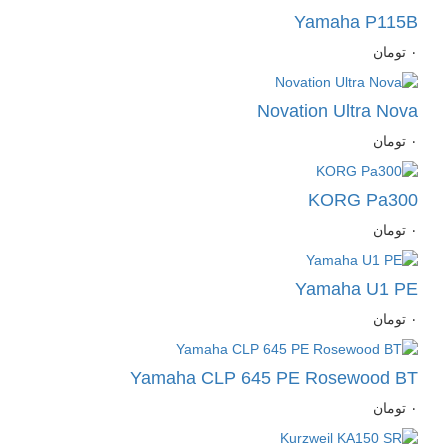
Yamaha P115B
٠
تومان
Novation Ultra Nova
٠
تومان
KORG Pa300
٠
تومان
Yamaha U1 PE
٠
تومان
Yamaha CLP 645 PE Rosewood BT
٠
تومان