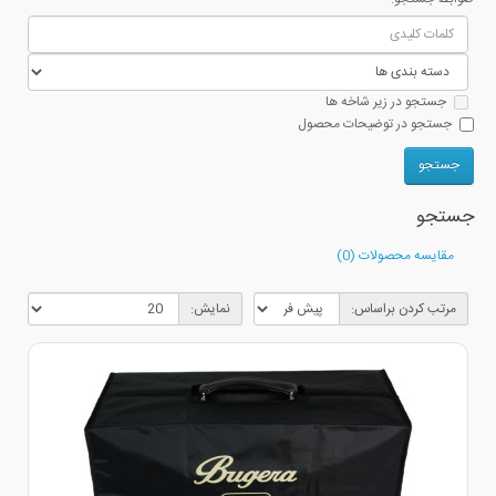
جستجو در زیر شاخه ها
جستجو در توضیحات محصول
جستجو
مقایسه محصولات (0)
مرتب کردن براساس:
نمایش: