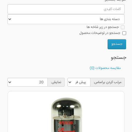
جستجو در زیر شاخه ها
جستجو در توضیحات محصول
جستجو
مقایسه محصولات (0)
مرتب کردن براساس:
نمایش: