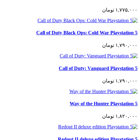
١,٧٧۵,٠٠٠
تومان
Call of Duty Black Ops: Cold War Playstation 5
١,٧٩٠,٠٠٠
تومان
Call of Duty: Vanguard Playstation 5
١,٧٩٠,٠٠٠
تومان
Way of the Hunter Playstation 5
١,٨٢٠,٠٠٠
تومان
Redout II deluxe edition Playstation 5