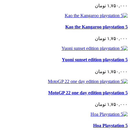
١,٧۵٠,٠٠٠
تومان
Kao the Kangaroo playstation 5
١,٧۵٠,٠٠٠
تومان
Yuoni sunset edition playstation 5
١,٧۵٠,٠٠٠
تومان
MotoGP 22 one day edition playstation 5
١,٧۵٠,٠٠٠
تومان
Hoa Playstation 5