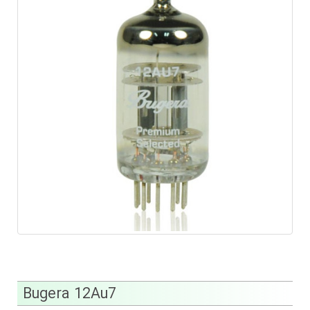
Bugera 12Au7