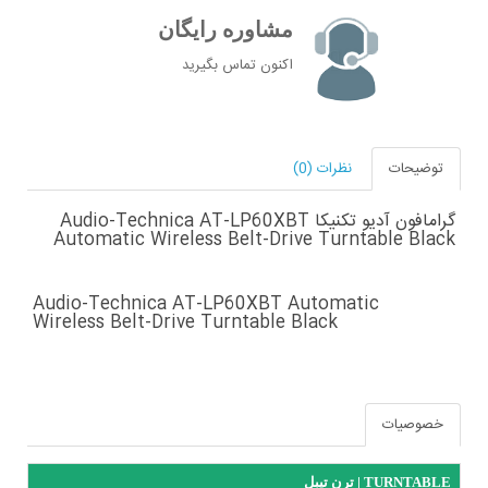
مشاوره رایگان
اکنون تماس بگیرید
توضیحات
نظرات (0)
گرامافون آدیو تکنیکا Audio-Technica AT-LP60XBT
Automatic Wireless Belt-Drive Turntable Black
Audio-Technica AT-LP60XBT Automatic
Wireless Belt-Drive Turntable Black
خصوصیات
ترن تیبل | TURNTABLE