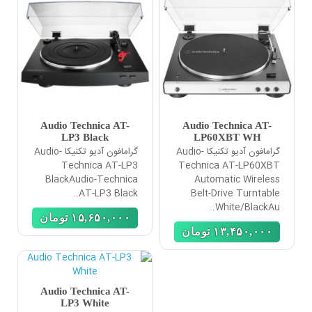
Audio Technica AT-
Audio Technica AT-
LP3 Black
LP60XBT WH
گرامافون آدیو تکنیکا Audio-
گرامافون آدیو تکنیکا Audio-
Technica AT-LP3
Technica AT-LP60XBT
BlackAudio-Technica
Automatic Wireless
AT-LP3 Black..
Belt-Drive Turntable
White/BlackAu..
١۵,۶۵٠,٠٠٠
تومان
١٣,۴۵٠,٠٠٠
تومان
Audio Technica AT-
LP3 White