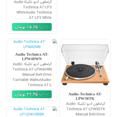
گرامافون آدیو تکنیکا Audio
Technica AT-LP3
WhiteAudio Technica
AT-LP3 White..
١۵,۶۵٠,٠٠٠
تومان
Audio Technica AT-
LPW40WN
گرامافون آدیو تکنیکا Audio-
Technica AT-LPW40WN
Manual Belt-Drive
Turntable WalnutAudio-
Technica AT-L..
Audio-Technica AT-
٢٢,۴۵٠,٠٠٠
تومان
LPW30TK
گرامافون آدیو تکنیکا Audio-
Technica AT-LPW30TK
Manual Belt-Drive