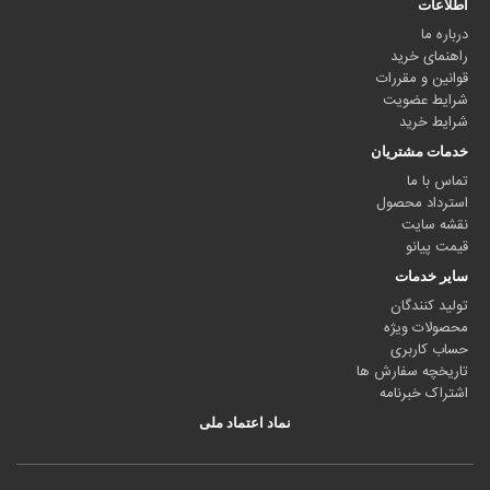
اطلاعات
درباره ما
راهنمای خرید
قوانین و مقررات
شرایط عضویت
شرایط خرید
خدمات مشتریان
تماس با ما
استرداد محصول
نقشه سایت
قیمت پیانو
سایر خدمات
تولید کنندگان
محصولات ویژه
حساب کاربری
تاریخچه سفارش ها
اشتراک خبرنامه
نماد اعتماد ملی