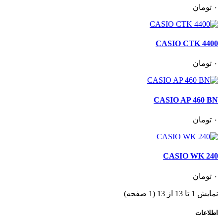
٠
تومان
CASIO CTK 4400
٠
تومان
CASIO AP 460 BN
٠
تومان
CASIO WK 240
٠
تومان
نمایش 1 تا 13 از 13 (1 صفحه)
اطلاعات