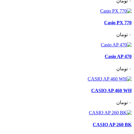
٠
تومان
Casio PX 770
٠
تومان
Casio AP 470
٠
تومان
CASIO AP 460 WH
٠
تومان
CASIO AP 260 BK