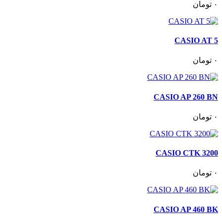
٠
تومان
CASIO AT 5
٠
تومان
CASIO AP 260 BN
٠
تومان
CASIO CTK 3200
٠
تومان
CASIO AP 460 BK