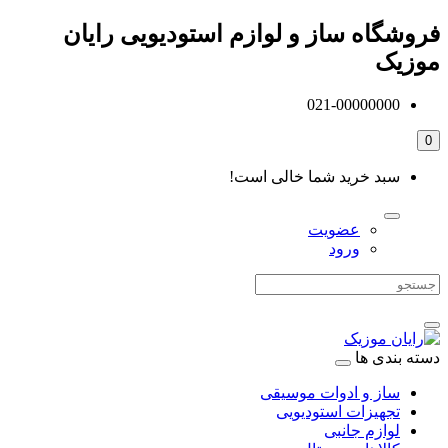
فروشگاه ساز و لوازم استودیویی رایان
موزیک
021-00000000
0
سبد خرید شما خالی است!
عضویت
ورود
دسته بندی ها
ساز و ادوات موسیقی
تجهیزات استودیویی
لوازم جانبی