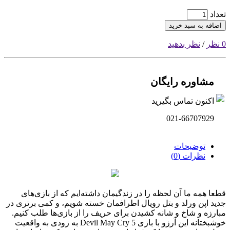
تعداد
اضافه به سبد خرید
0 نظر
/
نظر بدهید
مشاوره رایگان
اکنون تماس بگیرید
021-66707929
توضیحات
نظرات (0)
قطعا همه ما آن لحظه را در زندگیمان داشته‌ایم که از بازی‌های
جدید اپن ورلد و بتل رویال اطرافمان خسته شویم، و کمی برتری در
مبارزه و شاخ و شانه کشیدن برای حریف را از بازی‌ها طلب کنیم.
خوشبختانه این آرزو با بازی Devil May Cry 5 به زودی به واقعیت