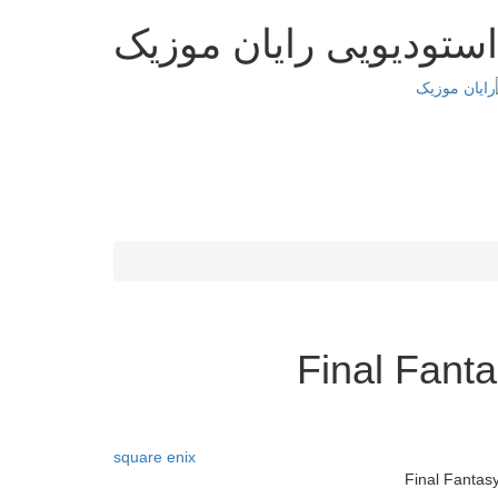
استودیویی رایان موزیک
Final Fant
square enix