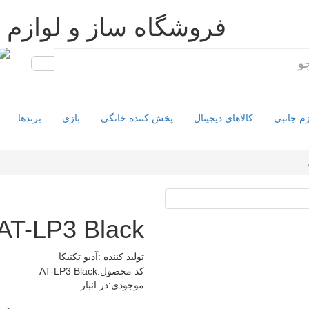
فروشگاه ساز و لوازم 
زم جانبی
کالاهای دیجیتال
پخش کننده خانگی
بازی
برندها
 AT-LP3 Black
تولید کننده :آدیو تکنیکا
کد محصول:AT-LP3 Black
موجودی:در انبار