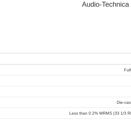
Ful
Die-cas
Less than 0.2% WRMS (33 1/3 R