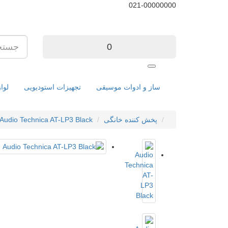
021-00000000
0
ساز و ادوات موسیقی
تجهیزات استودیویی
لوا
پخش کننده خانگی
Audio Technica AT-LP3 Black