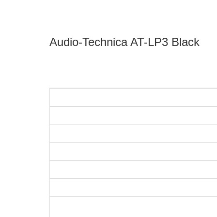
Audio-Technica AT-LP3 Black