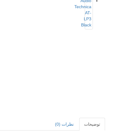
توضیحات
نظرات (0)