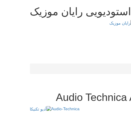
استودیویی رایان موزیک
Audio Technica
Audio-Technica