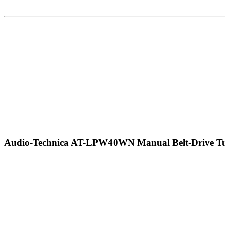
Audio-Technica AT-LPW40WN Manual Belt-Drive Tu