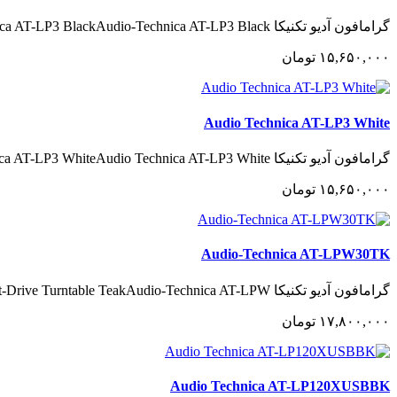
گرامافون آدیو تکنیکا Audio-Technica AT-LP3 BlackAudio-Technica AT-LP3 Black..
١۵,۶۵٠,٠٠٠
تومان
Audio Technica AT-LP3 White
گرامافون آدیو تکنیکا Audio Technica AT-LP3 WhiteAudio Technica AT-LP3 White..
١۵,۶۵٠,٠٠٠
تومان
Audio-Technica AT-LPW30TK
گرامافون آدیو تکنیکا Audio-Technica AT-LPW30TK Manual Belt-Drive Turntable TeakAudio-Technica AT-LPW..
١٧,٨٠٠,٠٠٠
تومان
Audio Technica AT-LP120XUSBBK