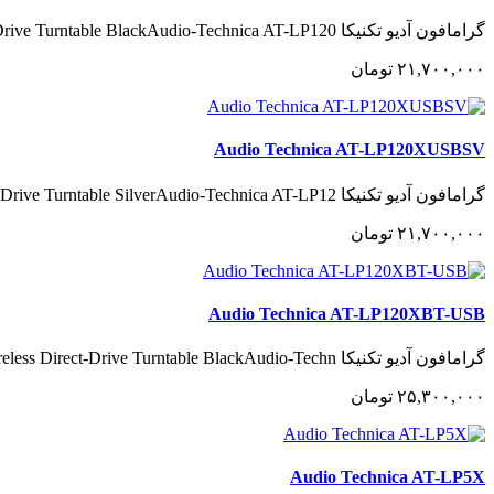
گرامافون آدیو تکنیکا Audio-Technica AT-LP120XUSB Direct-Drive Turntable BlackAudio-Technica AT-LP120..
٢١,٧٠٠,٠٠٠
تومان
Audio Technica AT-LP120XUSBSV
گرامافون آدیو تکنیکا Audio-Technica AT-LP120XUSB Direct-Drive Turntable SilverAudio-Technica AT-LP12..
٢١,٧٠٠,٠٠٠
تومان
Audio Technica AT-LP120XBT-USB
گرامافون آدیو تکنیکا Audio-Technica AT-LP120XBT-USB Wireless Direct-Drive Turntable BlackAudio-Techn..
٢۵,٣٠٠,٠٠٠
تومان
Audio Technica AT-LP5X