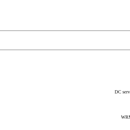
DC servo