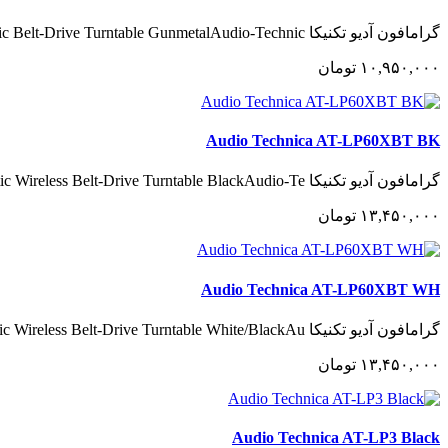
گرامافون آدیو تکنیکا Audio-Technica AT-LP60XUSB Automatic Belt-Drive Turntable GunmetalAudio-Technic..
١٠,٩۵٠,٠٠٠
تومان
Audio Technica AT-LP60XBT BK
گرامافون آدیو تکنیکا Audio-Technica AT-LP60XBT Automatic Wireless Belt-Drive Turntable BlackAudio-Te..
١٣,۴۵٠,٠٠٠
تومان
Audio Technica AT-LP60XBT WH
گرامافون آدیو تکنیکا Audio-Technica AT-LP60XBT Automatic Wireless Belt-Drive Turntable White/BlackAu..
١٣,۴۵٠,٠٠٠
تومان
Audio Technica AT-LP3 Black