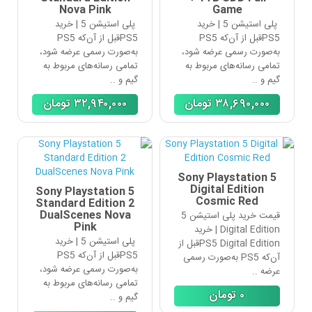
Nova Pink
Game
پلی استیشن 5 | خرید
پلی استیشن 5 | خرید
PS5قبل از آن‌که PS5
PS5قبل از آن‌که PS5
به‌صورت رسمی عرضه شود،
به‌صورت رسمی عرضه شود،
تمامی رسانه‌های مربوط به
تمامی رسانه‌های مربوط به
گیم و ..
گیم و ..
٣٨,۶٩٠,٠٠٠
تومان
٣٢,٩۴٠,٠٠٠
تومان
Sony Playstation 5
Digital Edition
Sony Playstation 5
Cosmic Red
Standard Edition 2
DualScenes Nova
قیمت خرید پلی استیشن 5
Pink
Digital Edition | خرید
پلی استیشن 5 | خرید
PS5 Digital Editionقبل از
PS5قبل از آن‌که PS5
آن‌که PS5 به‌صورت رسمی
به‌صورت رسمی عرضه شود،
عرضه ..
تمامی رسانه‌های مربوط به
٠
تومان
گیم و ..