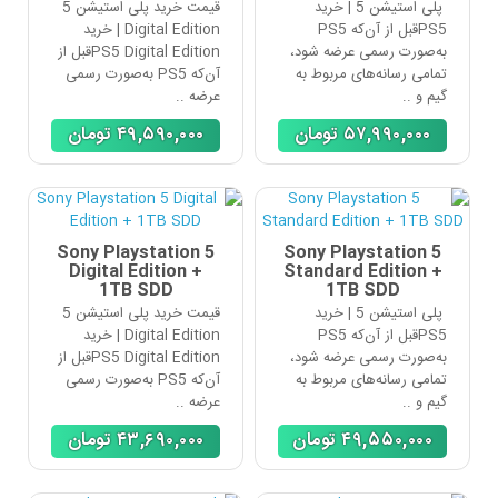
پلی استیشن 5 | خرید
قیمت خرید پلی استیشن 5
PS5قبل از آن‌که PS5
Digital Edition | خرید
به‌صورت رسمی عرضه شود،
PS5 Digital Editionقبل از
تمامی رسانه‌های مربوط به
آن‌که PS5 به‌صورت رسمی
گیم و ..
عرضه ..
۵٧,٩٩٠,٠٠٠
تومان
۴٩,۵٩٠,٠٠٠
تومان
Sony Playstation 5
Sony Playstation 5
Digital Edition +
Standard Edition +
1TB SDD
1TB SDD
پلی استیشن 5 | خرید
قیمت خرید پلی استیشن 5
PS5قبل از آن‌که PS5
Digital Edition | خرید
به‌صورت رسمی عرضه شود،
PS5 Digital Editionقبل از
تمامی رسانه‌های مربوط به
آن‌که PS5 به‌صورت رسمی
گیم و ..
عرضه ..
۴٩,۵۵٠,٠٠٠
تومان
۴٣,۶٩٠,٠٠٠
تومان