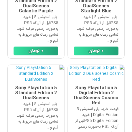
Standard Edition 2
Standard Edition 2
DualScenes
DualScenes
Galactic Purple
Starlight Blue
پلی استیشن 5 | خرید
پلی استیشن 5 | خرید
PS5قبل از آن‌که PS5
PS5قبل از آن‌که PS5
به‌صورت رسمی عرضه شود،
به‌صورت رسمی عرضه شود،
تمامی رسانه‌های مربوط به
تمامی رسانه‌های مربوط به
گیم و ..
گیم و ..
٠
تومان
٠
تومان
Sony Playstation 5
Sony Playstation 5
Standard Edition 2
Digital Edition 2
DualScenes
DualScenes Cosmic
Red
پلی استیشن 5 | خرید
قیمت خرید پلی استیشن 5
PS5قبل از آن‌که PS5
Digital Edition | خرید
به‌صورت رسمی عرضه شود،
PS5 Digital Editionقبل از
تمامی رسانه‌های مربوط به
آن‌که PS5 به‌صورت رسمی
گیم و ..