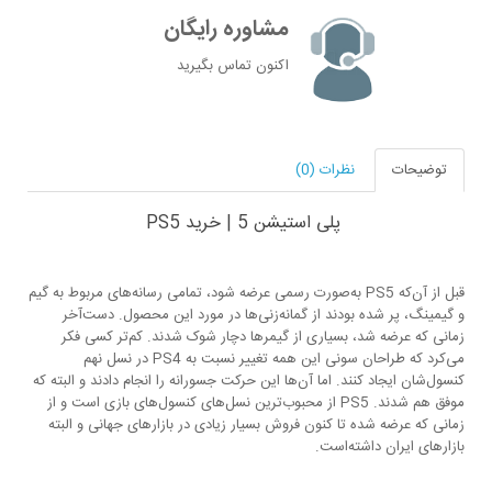
مشاوره رایگان
اکنون تماس بگیرید
توضیحات
نظرات (0)
پلی استیشن 5 | خرید PS5
قبل از آن‌که PS5 به‌صورت رسمی عرضه شود، تمامی رسانه‌های مربوط به گیم
و گیمینگ، پر شده بودند از گمانه‌زنی‌ها در مورد این محصول. دست‌آخر
زمانی که عرضه شد، بسیاری از گیمرها دچار شوک شدند. کم‌تر کسی فکر
می‌کرد که طراحان سونی این همه تغییر نسبت به PS4 در نسل نهم
کنسول‌شان ایجاد کنند. اما آن‌ها این حرکت جسورانه را انجام دادند و البته که
موفق هم شدند. PS5 از محبوب‌ترین نسل‌های کنسول‌های بازی است و از
زمانی که عرضه شده تا کنون فروش بسیار زیادی در بازارهای جهانی و البته
بازارهای ایران داشته‌است.