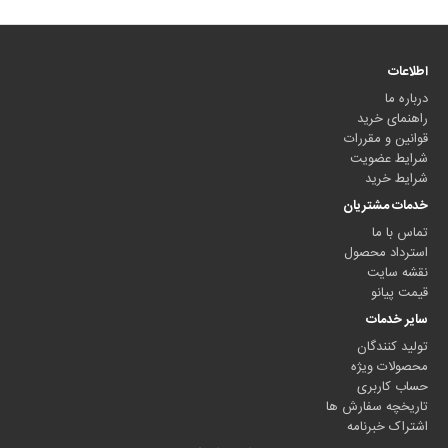
اطلاعات
درباره ما
راهنمای خرید
قوانین و مقررات
شرایط عضویت
شرایط خرید
خدمات مشتریان
تماس با ما
استرداد محصول
نقشه سایت
قیمت پیانو
سایر خدمات
تولید کنندگان
محصولات ویژه
حساب کاربری
تاریخچه سفارش ها
اشتراک خبرنامه