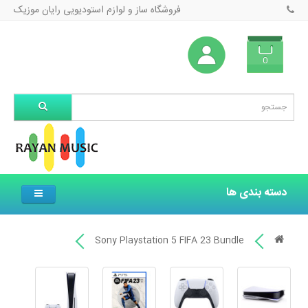
فروشگاه ساز و لوازم استودیویی رایان موزیک
0
دسته بندی ها
Sony Playstation 5 FIFA 23 Bundle