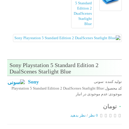
Sony Playstation 5 Standard Edition 2
DualScenes Starlight Blue
Sony
تولید کننده :سونی
کد محصول:Playstation 5 Standard Edition 2 DualScenes Starlight Blue
موجودی:عدم موجودی در انبار
٠
تومان
0 نظر
/
نظر بدهید