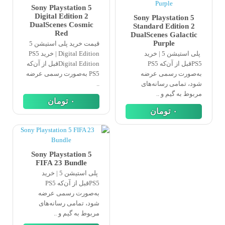
Sony Playstation 5
Digital Edition 2
Sony Playstation 5
DualScenes Cosmic
Standard Edition 2
Red
DualScenes Galactic
Purple
قیمت خرید پلی استیشن 5
پلی استیشن 5 | خرید
Digital Edition | خرید PS5
PS5قبل از آن‌که PS5
Digital Editionقبل از آن‌که
به‌صورت رسمی عرضه
PS5 به‌صورت رسمی عرضه
شود، تمامی رسانه‌های
..
مربوط به گیم و ..
٠
تومان
٠
تومان
Sony Playstation 5
FIFA 23 Bundle
پلی استیشن 5 | خرید
PS5قبل از آن‌که PS5
به‌صورت رسمی عرضه
شود، تمامی رسانه‌های
مربوط به گیم و ..