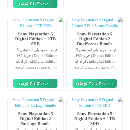
٣۴,٧٩٠,٠٠٠
تومان
Sony Playstation 5
Sony Playstation 5
Digital Edition + 2TB
Digital Edition 2
SDD
DualScenes Bundle
قیمت خرید پلی استیشن 5
قیمت خرید پلی استیشن 5
Digital Edition | خرید PS5
Digital Edition | خرید PS5
Digital Editionقبل از آن‌که
Digital Editionقبل از آن‌که
PS5 به‌صورت رسمی عرضه
PS5 به‌صورت رسمی عرضه
..
..
٢۶,۶۴٠,٠٠٠
تومان
۴٩,۵٩٠,٠٠٠
تومان
Sony Playstation 5
Sony Playstation 5
Digital Edition 2
Digital Edition + 1TB
Package Bundle
SDD
قیمت خرید پلی استیشن 5
قیمت خرید پلی استیشن 5