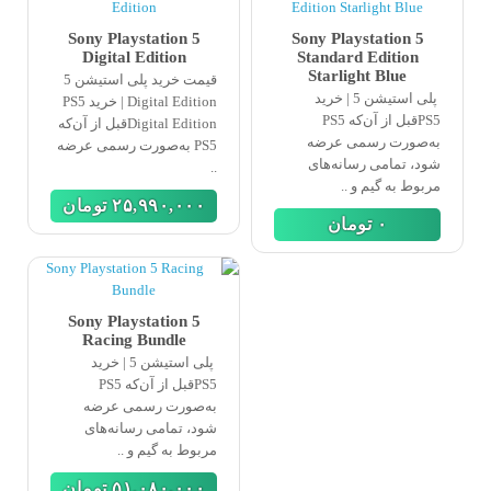
Sony Playstation 5
Sony Playstation 5
Digital Edition
Standard Edition
Starlight Blue
قیمت خرید پلی استیشن 5
پلی استیشن 5 | خرید
Digital Edition | خرید PS5
PS5قبل از آن‌که PS5
Digital Editionقبل از آن‌که
به‌صورت رسمی عرضه
PS5 به‌صورت رسمی عرضه
شود، تمامی رسانه‌های
..
مربوط به گیم و ..
٢۵,٩٩٠,٠٠٠
تومان
٠
تومان
Sony Playstation 5
Racing Bundle
پلی استیشن 5 | خرید
PS5قبل از آن‌که PS5
به‌صورت رسمی عرضه
شود، تمامی رسانه‌های
مربوط به گیم و ..
۵١,٠٨٠,٠٠٠
تومان