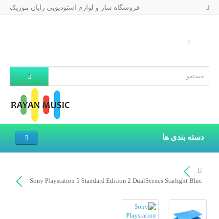
فروشگاه ساز و لوازم استودیویی رایان موزیک
0
دسته بندی ها
Sony Playstation 5 Standard Edition 2 DualScenes Starlight Blue