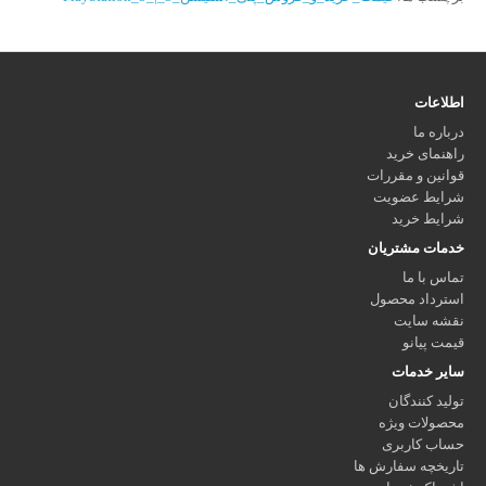
اطلاعات
درباره ما
راهنمای خرید
قوانین و مقررات
شرایط عضویت
شرایط خرید
خدمات مشتریان
تماس با ما
استرداد محصول
نقشه سایت
قیمت پیانو
سایر خدمات
تولید کنندگان
محصولات ویژه
حساب کاربری
تاریخچه سفارش ها