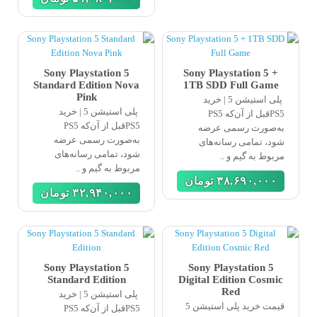
Sony Playstation 5
Sony Playstation 5 +
Standard Edition Nova
1TB SDD Full Game
Pink
پلی استیشن 5 | خرید
پلی استیشن 5 | خرید
PS5قبل از آن‌که PS5
PS5قبل از آن‌که PS5
به‌صورت رسمی عرضه
به‌صورت رسمی عرضه
شود، تمامی رسانه‌های
شود، تمامی رسانه‌های
مربوط به گیم و ..
مربوط به گیم و ..
٣٨,۶٩٠,٠٠٠
تومان
٣٢,٩۴٠,٠٠٠
تومان
Sony Playstation 5
Sony Playstation 5
Standard Edition
Digital Edition Cosmic
Red
پلی استیشن 5 | خرید
قیمت خرید پلی استیشن 5
PS5قبل از آن‌که PS5