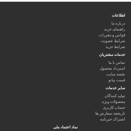
اطلاعات
درباره ما
راهنمای خرید
قوانین و مقررات
شرایط عضویت
شرایط خرید
خدمات مشتریان
تماس با ما
استرداد محصول
نقشه سایت
قیمت پیانو
سایر خدمات
تولید کنندگان
محصولات ویژه
حساب کاربری
تاریخچه سفارش ها
اشتراک خبرنامه
نماد اعتماد ملی