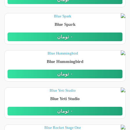
Blue Spark
٠
تومان
Blue Hummingbird
٠
تومان
Blue Yeti Studio
٠
تومان