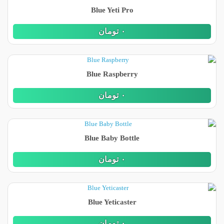
Blue Yeti Pro
٠
تومان
Blue Raspberry
٠
تومان
Blue Baby Bottle
٠
تومان
Blue Yeticaster
٠
تومان