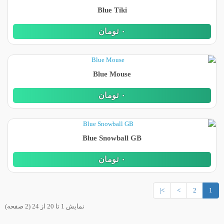
Blue Tiki
٠
تومان
Blue Mouse
٠
تومان
Blue Snowball GB
٠
تومان
>|
>
2
1
نمایش 1 تا 20 از 24 (2 صفحه)