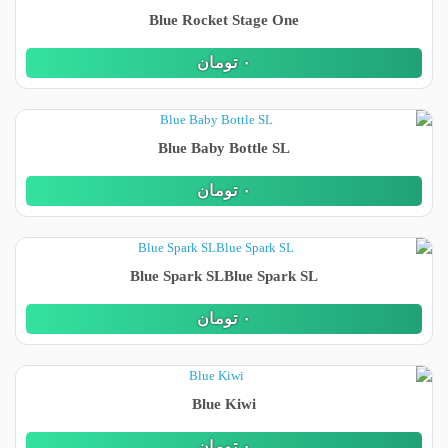
Blue Rocket Stage One
٠
تومان
Blue Baby Bottle SL
٠
تومان
Blue Spark SLBlue Spark SL
٠
تومان
Blue Kiwi
٠
تومان