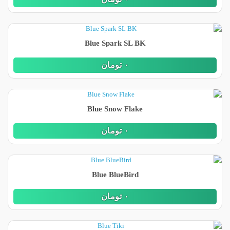
Blue Spark SL BK
٠
تومان
Blue Snow Flake
٠
تومان
Blue BlueBird
٠
تومان