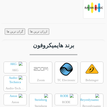
ارزان ترین ها
گران ترین ها
برند هایمیکروفون
AKG
Zoom
TC Electronic
Behringer
Audio-Technica
Aston
RODE
Steinberg
Beyerdynamic