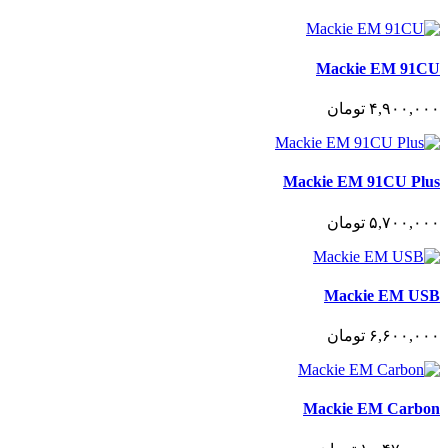
Mackie EM 91CU
۴,٩٠٠,٠٠٠
تومان
Mackie EM 91CU Plus
۵,٧٠٠,٠٠٠
تومان
Mackie EM USB
۶,۶٠٠,٠٠٠
تومان
Mackie EM Carbon