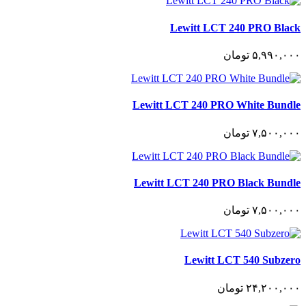
Lewitt LCT 240 PRO Black
۵,٩٩٠,٠٠٠
تومان
Lewitt LCT 240 PRO White Bundle
٧,۵٠٠,٠٠٠
تومان
Lewitt LCT 240 PRO Black Bundle
٧,۵٠٠,٠٠٠
تومان
Lewitt LCT 540 Subzero
٢۴,٢٠٠,٠٠٠
تومان