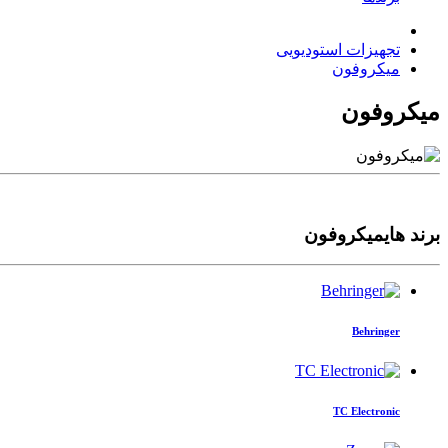
تجهیزات استودیویی
میکروفون
میکروفون
برند هایمیکروفون
Behringer
TC Electronic